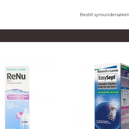
Bestill synsundersøkel